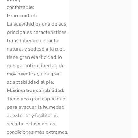
confortable:
Gran confort:
La suavidad es una de sus
principales características,
transmitiendo un tacto
natural y sedoso a la piel,
tiene gran elasticidad lo
que garantiza libertad de
movimientos y una gran
adaptabilidad al pie.
Máxima transpirabilidad:
Tiene una gran capacidad
para evacuar la humedad
al exterior y facilitar el
secado incluso en las
condiciones más extremas.