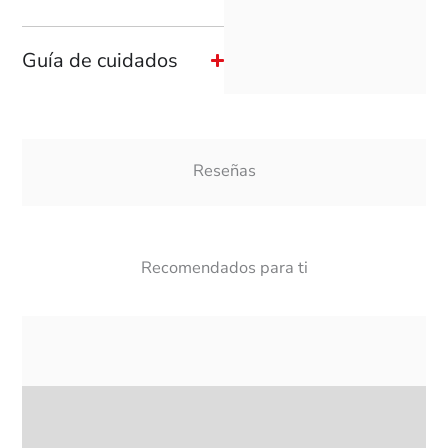
Guía de cuidados
Reseñas
Recomendados para ti