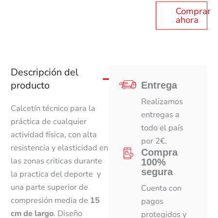
Comprar
ahora
Descripción del
producto
Entrega
Realizamos
Calcetín técnico para la
entregas a
práctica de cualquier
todo el país
actividad física, con alta
por 2€.
resistencia y elasticidad en
Compra
las zonas criticas durante
100%
segura
la practica del deporte y
una parte superior de
Cuenta con
compresión media de
15
pagos
cm de largo
. Diseño
protegidos y