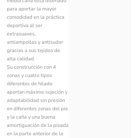
media caña está diseñado
para aportar la mayor
comodidad en la práctica
deportiva al ser
extrasuaves,
antiampollas y antisudor
gracias a sus tejidos de
alta calidad.
Su construcción con 4
zonas y cuatro tipos
diferentes de hilado
aportan máxima sujeción y
adaptabilidad sin presión
en diferentes zonas del pie
y la caña y una buena
amortiguación de la pisada
en la parte anterior de la