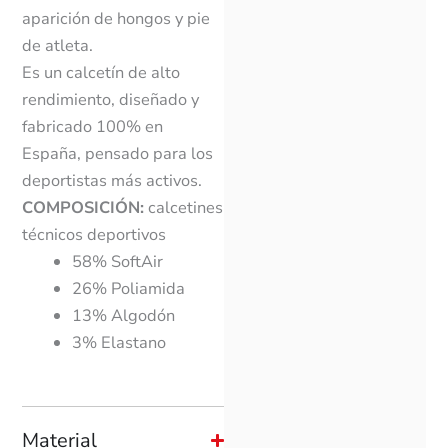
aparición de hongos y pie
de atleta.
Es un calcetín de alto
rendimiento, diseñado y
fabricado 100% en
España, pensado para los
deportistas más activos.
COMPOSICIÓN:
calcetines
técnicos deportivos
58% SoftAir
26% Poliamida
13% Algodón
3% Elastano
Material