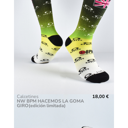
Calcetines
18,00
€
NW BPM HACEMOS LA GOMA
GIRO(edición limitada)