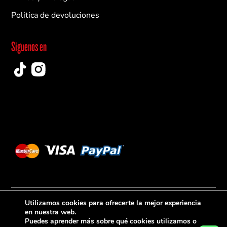
Politica de devoluciones
Siguenos en
© Copyright 2026 BPM Custom Socks - Desarrollado por
Utilizamos cookies para ofrecerte la mejor experiencia
en nuestra web.
Technincoders
Puedes aprender más sobre qué cookies utilizamos o