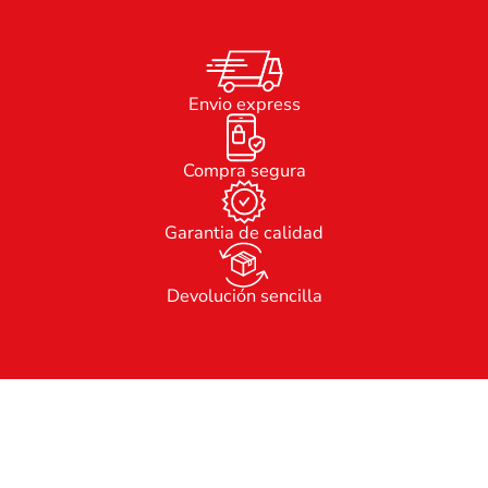
Envio express
Compra segura
Garantia de calidad
Devolución sencilla