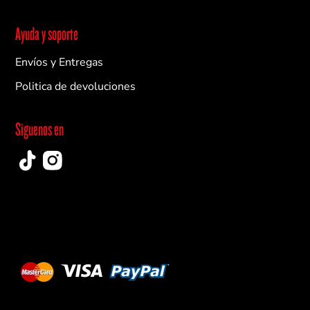
Ayuda y soporte
Envíos y Entregas
Politica de devoluciones
Siguenos en