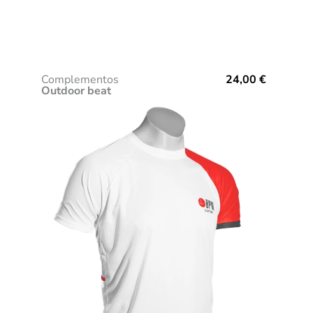
Complementos
24,00
€
Outdoor beat