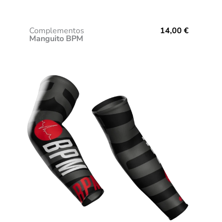
Complementos
14,00
€
Manguito BPM