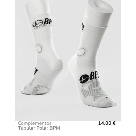
Complementos
14,00
€
Tubular Polar BPM