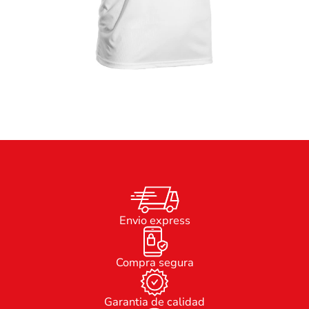
Envio express
Compra segura
Garantia de calidad