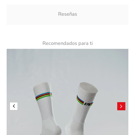
Reseñas
Recomendados para ti