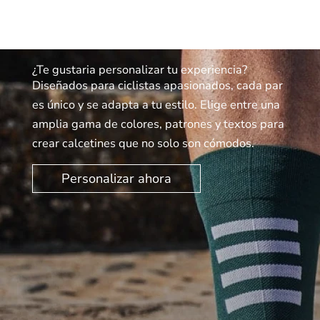
¿Te gustaria personalizar tu experiencia?
Diseñados para ciclistas apasionados, cada par
es único y se adapta a tu estilo. Elige entre una
amplia gama de colores, patrones y textos para
crear calcetines que no solo son cómodos.
Personalizar ahora