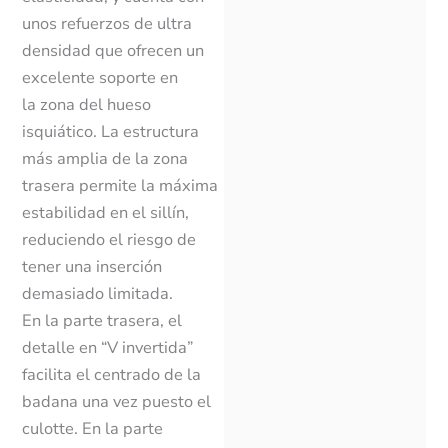
unos refuerzos de ultra
densidad que ofrecen un
excelente soporte en
la zona del hueso
isquiático. La estructura
más amplia de la zona
trasera permite la máxima
estabilidad en el sillín,
reduciendo el riesgo de
tener una inserción
demasiado limitada.
En la parte trasera, el
detalle en “V invertida”
facilita el centrado de la
badana una vez puesto el
culotte. En la parte