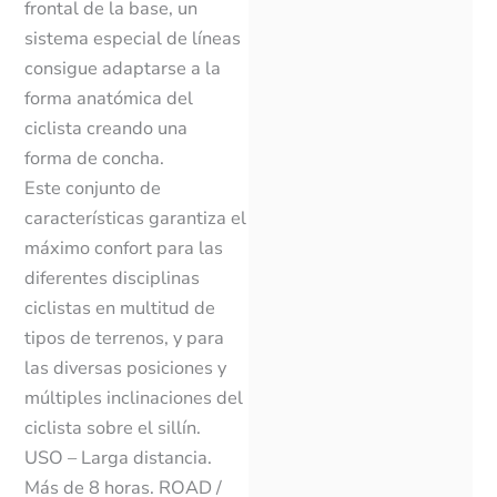
frontal de la base, un
sistema especial de líneas
consigue adaptarse a la
forma anatómica del
ciclista creando una
forma de concha.
Este conjunto de
características garantiza el
máximo confort para las
diferentes disciplinas
ciclistas en multitud de
tipos de terrenos, y para
las diversas posiciones y
múltiples inclinaciones del
ciclista sobre el sillín.
USO – Larga distancia.
Más de 8 horas. ROAD /