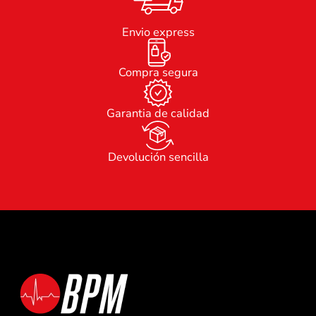
Envio express
Compra segura
Garantia de calidad
Devolución sencilla