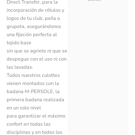
Direct Transfer, para la
incorporación de rótulos y
logos de tu club, peña o
grupeta, asegurándonos
una fijación perfecta al
tejido base
sin que se agriete ni que se
despegue con el uso ni con
las lavadas.
Todos nuestros culottes
vienen montados con la
badana M-PERSOLE, la
primera badana realizada
en un solo nivel
para garantizar el máximo
confort en todas las
disciplinas y en todos los