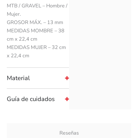
MTB / GRAVEL – Hombre /
Mujer.
GROSOR MÁX. – 13 mm
MEDIDAS MOMBRE – 38
cm x 22,4 cm
MEDIDAS MUJER – 32 cm
x 22,4 cm
Material
Guía de cuidados
Reseñas