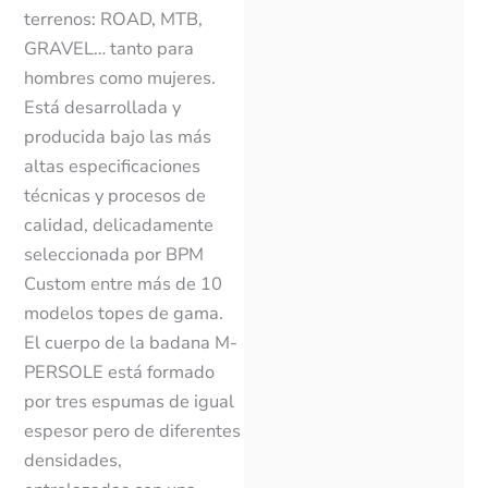
terrenos: ROAD, MTB,
GRAVEL… tanto para
hombres como mujeres.
Está desarrollada y
producida bajo las más
altas especificaciones
técnicas y procesos de
calidad, delicadamente
seleccionada por BPM
Custom entre más de 10
modelos topes de gama.
El cuerpo de la badana M-
PERSOLE está formado
por tres espumas de igual
espesor pero de diferentes
densidades,