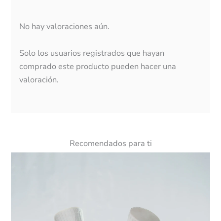
No hay valoraciones aún.
Solo los usuarios registrados que hayan
comprado este producto pueden hacer una
valoración.
Recomendados para ti