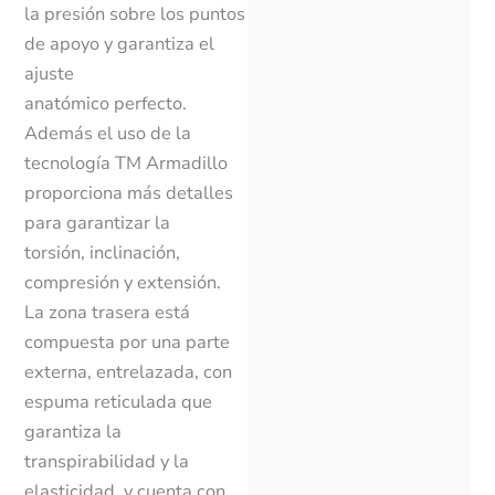
la presión sobre los puntos
de apoyo y garantiza el
ajuste
anatómico perfecto.
Además el uso de la
tecnología TM Armadillo
proporciona más detalles
para garantizar la
torsión, inclinación,
compresión y extensión.
La zona trasera está
compuesta por una parte
externa, entrelazada, con
espuma reticulada que
garantiza la
transpirabilidad y la
elasticidad, y cuenta con