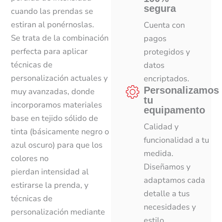
segura
cuando las prendas se
estiran al ponérnoslas.
Cuenta con
Se trata de la combinación
pagos
perfecta para aplicar
protegidos y
técnicas de
datos
personalización actuales y
encriptados.
Personalizamos
muy avanzadas, donde
tu
incorporamos materiales
equipamento
base en tejido sólido de
Calidad y
tinta (básicamente negro o
funcionalidad a tu
azul oscuro) para que los
medida.
colores no
Diseñamos y
pierdan intensidad al
adaptamos cada
estirarse la prenda, y
detalle a tus
técnicas de
necesidades y
personalización mediante
estilo.