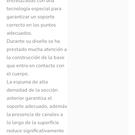
entrelazadas con una
tecnología especial para
garantizar un soporte
correcto en los puntos
adecuados.
Durante su diseño se ha
prestado mucha atención a
la construcción de la base
que entra en contacto con
el cuerpo.
La espuma de alta
densidad de la sección
anterior garantiza el
soporte adecuado, además
la presencia de canales a
lo largo de la superficie
reduce significativamente